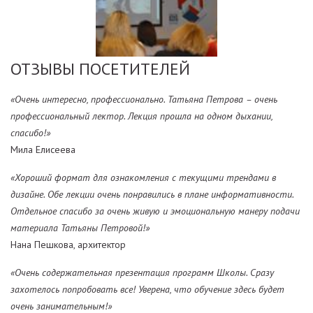
ОТЗЫВЫ ПОСЕТИТЕЛЕЙ
«Очень интересно, профессионально. Татьяна Петрова – очень
профессиональный лектор. Лекция прошла на одном дыхании,
спасибо!»
Мила Елисеева
«Хороший формат для ознакомления с текущими трендами в
дизайне. Обе лекции очень понравились в плане информативности.
Отдельное спасибо за очень живую и эмоциональную манеру подачи
материала Татьяны Петровой!»
Нана Пешкова, архитектор
«Очень содержательная презентация программ Школы. Сразу
захотелось попробовать все! Уверена, что обучение здесь будет
очень занимательным!»