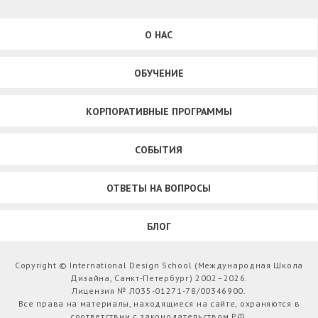
О НАС
ОБУЧЕНИЕ
КОРПОРАТИВНЫЕ ПРОГРАММЫ
СОБЫТИЯ
ОТВЕТЫ НА ВОПРОСЫ
БЛОГ
Copyright © International Design School (Международная Школа
Дизайна, Санкт-Петербург) 2002–2026.
Лицензия № Л035-01271-78/00346900.
Все права на материалы, находящиеся на сайте, охраняются в
соответствии с законодательством РФ.