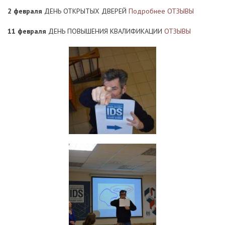
2 февраля
ДЕНЬ ОТКРЫТЫХ ДВЕРЕЙ
Подробнее
ОТЗЫВЫ
11 февраля
ДЕНЬ ПОВЫШЕНИЯ КВАЛИФИКАЦИИ
ОТЗЫВЫ