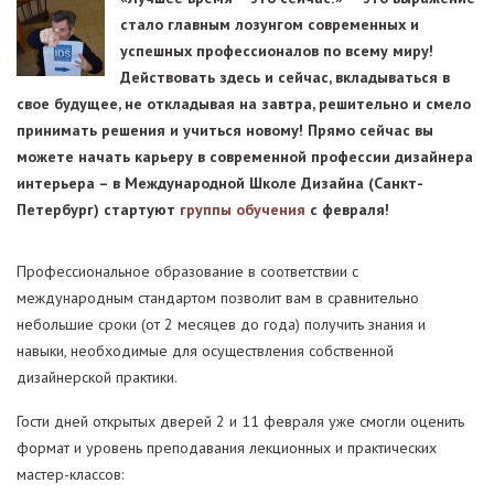
стало главным лозунгом современных и
успешных профессионалов по всему миру!
Действовать здесь и сейчас, вкладываться в
свое будущее, не откладывая на завтра, решительно и смело
принимать решения и учиться новому! Прямо сейчас вы
можете начать карьеру в современной профессии дизайнера
интерьера – в Международной Школе Дизайна (Санкт-
Петербург) стартуют
группы обучения
с февраля!
Профессиональное образование в соответствии с
международным стандартом позволит вам в сравнительно
небольшие сроки (от 2 месяцев до года) получить знания и
навыки, необходимые для осуществления собственной
дизайнерской практики.
Гости дней открытых дверей 2 и 11 февраля уже смогли оценить
формат и уровень преподавания лекционных и практических
мастер-классов: