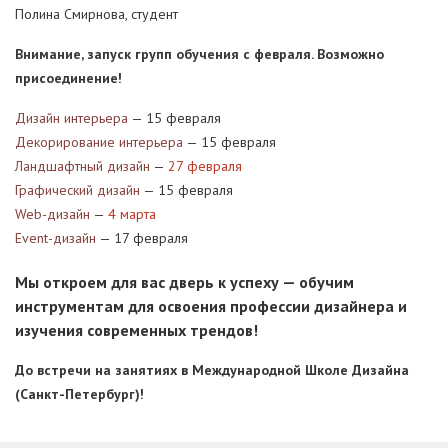
Полина Смирнова, студент
Внимание, запуск групп обучения с февраля. Возможно
присоединение!
Дизайн интерьера
— 15 февраля
Декорирование интерьера
— 15 февраля
Ландшафтный дизайн
—
27 февраля
Графический дизайн
— 15 февраля
Web-дизайн
—
4 марта
Event-дизайн
— 17 февраля
Мы откроем для вас дверь к успеху — обучим
инструментам для освоения профессии дизайнера и
изучения современных трендов!
До встречи на занятиях в Международной Школе Дизайна
(Санкт-Петербург)!