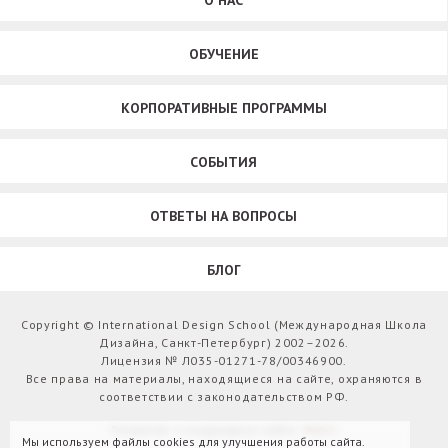
О НАС
ОБУЧЕНИЕ
КОРПОРАТИВНЫЕ ПРОГРАММЫ
СОБЫТИЯ
ОТВЕТЫ НА ВОПРОСЫ
БЛОГ
Copyright © International Design School (Международная Школа
Дизайна, Санкт-Петербург) 2002–2026.
Лицензия № Л035-01271-78/00346900.
Все права на материалы, находящиеся на сайте, охраняются в
соответствии с законодательством РФ.
Развитие и поддержка сайта:
Webit
Мы используем файлы cookies для улучшения работы сайта.