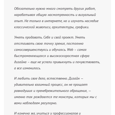
Обязательно нужно много смотреть других работ,
нарабатывая общую насмотренность и визуальный
опыт. Не только в интернете, но и изучать наследие
классической живописи, архитектуры, графики.
Уметь продавать. Себя и свой проект. Уметь
отстаивать свою точку зрения, постоянно
самосовершенствуясь и обучаясь. Web – самая
быстроменяющаяся и высокоскоростная сфера
дизайна – еще не успели привыкнуть и почувствовать,
а все изменилось.
И любить свое дело, естественно. Дизайн —
удивительно взаимный процесс, он не прощает
равнодушия и пренебрежительного обращения, —
именно так рождаются те монстры, которых мы с
вами наблюдаем регулярно.
И конечно же, учиться у профессионалов и