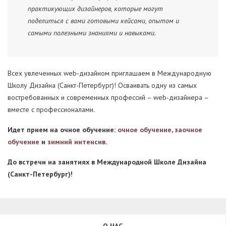
практикующих дизайнеров, которые могут
поделиться с вами готовыми кейсами, опытом и
самыми полезными знаниями и навыками.
Всех увлеченных web-дизайном приглашаем в Международную
Школу Дизайна (Санкт-Петербург)! Осваивать одну из самых
востребованных и современных профессий – web-дизайнера –
вместе с профессионалами.
Идет прием на очное обучение:
очное обучение
,
заочное
обучение
и
зимний интенсив
.
До встречи на занятиях в Международной Школе Дизайна
(Санкт-Петербург)!