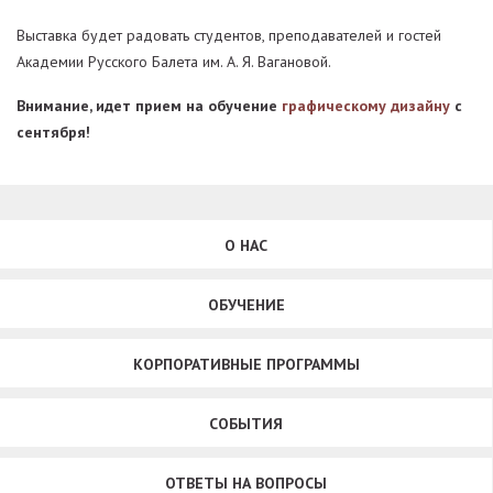
Выставка будет радовать студентов, преподавателей и гостей
Академии Русского Балета им. А. Я. Вагановой.
Внимание, идет прием на обучение
графическому дизайну
с
сентября!
О НАС
ОБУЧЕНИЕ
КОРПОРАТИВНЫЕ ПРОГРАММЫ
СОБЫТИЯ
ОТВЕТЫ НА ВОПРОСЫ