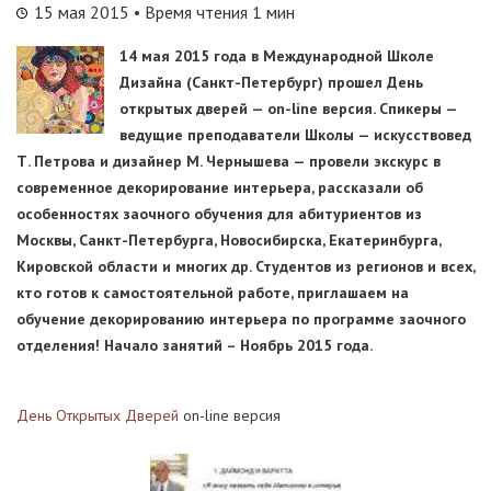
15 мая 2015
• Время чтения 1 мин
14 мая 2015 года в Международной Школе
Дизайна (Санкт-Петербург) прошел День
открытых дверей — on-line версия. Спикеры —
ведущие преподаватели Школы — искусствовед
Т. Петрова и дизайнер М. Чернышева — провели экскурс в
современное декорирование интерьера, рассказали об
особенностях заочного обучения для абитуриентов из
Москвы, Санкт-Петербурга, Новосибирска, Екатеринбурга,
Кировской области и многих др. Студентов из регионов и всех,
кто готов к самостоятельной работе, приглашаем на
обучение декорированию интерьера по программе заочного
отделения! Начало занятий – Ноябрь 2015 года.
День Открытых Дверей
on-line версия