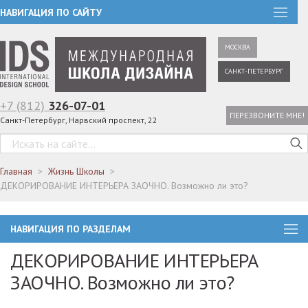
НАВИГАЦИЯ ПО САЙТУ
МОСКВА
САНКТ-ПЕТЕРБУРГ
+7 (812)
326-07-01
ПЕРЕЗВОНИТЕ МНЕ!
Санкт-Петербург, Нарвский проспект, 22
Главная
Жизнь Школы
ДЕКОРИРОВАНИЕ ИНТЕРЬЕРА ЗАОЧНО. Возможно ли это?
НАВИГАЦИЯ ПО РАЗДЕЛАМ
ДЕКОРИРОВАНИЕ ИНТЕРЬЕРА
ЗАОЧНО. Возможно ли это?