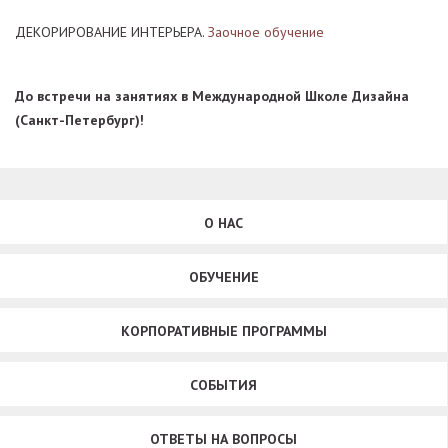
ДЕКОРИРОВАНИЕ ИНТЕРЬЕРА.
Заочное обучение
До встречи на занятиях в Международной Школе Дизайна
(Санкт-Петербург)!
О НАС
ОБУЧЕНИЕ
КОРПОРАТИВНЫЕ ПРОГРАММЫ
СОБЫТИЯ
ОТВЕТЫ НА ВОПРОСЫ