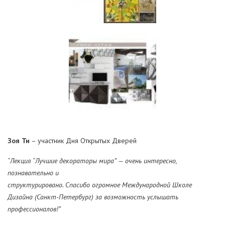
Зоя Ти
– участник Дня Открытых Дверей
“Лекция “Лучшие декораторы мира” — очень интересно,
познавательно и
структурировано. Спасибо огромное Международной Школе
Дизайна (Санкт-Петербург) за возможность услышать
профессионалов!”