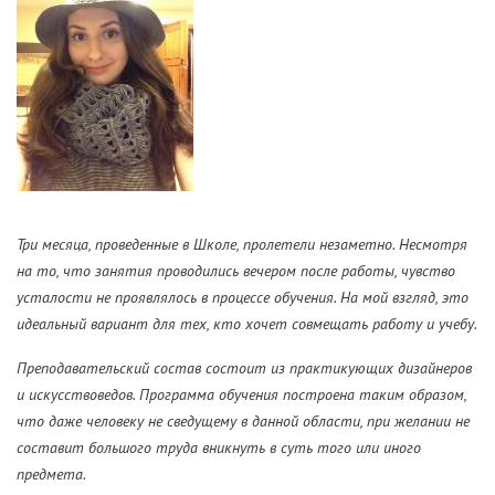
Три месяца, проведенные в Школе, пролетели незаметно. Несмотря
на то, что занятия проводились вечером после работы, чувство
усталости не проявлялось в процессе обучения. На мой взгляд, это
идеальный вариант для тех, кто хочет совмещать работу и учебу.
Преподавательский состав состоит из практикующих дизайнеров
и искусствоведов. Программа обучения построена таким образом,
что даже человеку не сведущему в данной области, при желании не
составит большого труда вникнуть в суть того или иного
предмета.