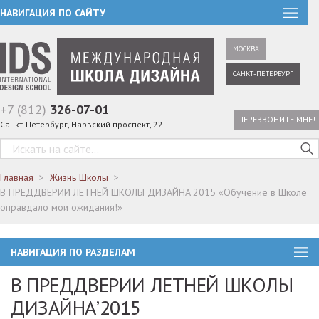
НАВИГАЦИЯ ПО САЙТУ
МОСКВА
САНКТ-ПЕТЕРБУРГ
+7 (812)
326-07-01
ПЕРЕЗВОНИТЕ МНЕ!
Санкт-Петербург, Нарвский проспект, 22
Главная
Жизнь Школы
В ПРЕДДВЕРИИ ЛЕТНЕЙ ШКОЛЫ ДИЗАЙНА'2015 «Обучение в Школе
оправдало мои ожидания!»
НАВИГАЦИЯ ПО РАЗДЕЛАМ
В ПРЕДДВЕРИИ ЛЕТНЕЙ ШКОЛЫ
ДИЗАЙНА’2015