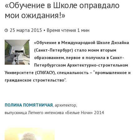
«Обучение в Школе оправдало
мои ожидания!»
25 марта 2015
• Время чтения 1 мин
«Обучение в Международной Школе Дизайна
(Санкт-Петербург) стало моим вторым
образованием, первое я получила в Санкт-
Петербургском Архитектурно-строительном
Университете (СПбГАСУ), специальность – “промышленное и
гражданское строительство”.
ПОЛИНА ПОМЯТНИЧАЯ
, архитектор,
выпускница Летнего интенсива «Белые Ночи» 2014