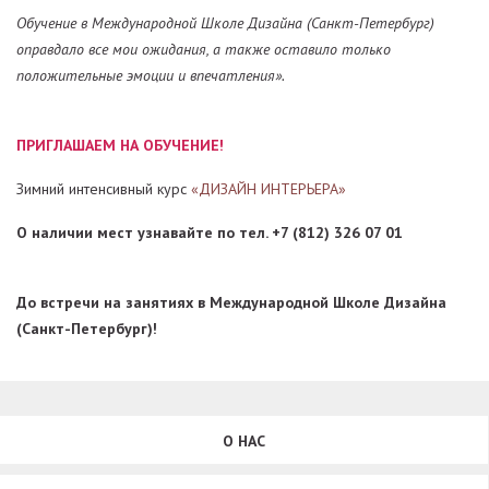
Обучение в Международной Школе Дизайна (Санкт-Петербург)
оправдало все мои ожидания, а также оставило только
положительные эмоции и впечатления».
ПРИГЛАШАЕМ НА ОБУЧЕНИЕ!
Зимний интенсивный курс
«ДИЗАЙН ИНТЕРЬЕРА»
О наличии мест узнавайте по тел. +7 (812) 326 07 01
До встречи на занятиях в Международной Школе Дизайна
(Санкт-Петербург)!
О НАС