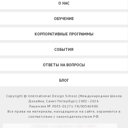
О НАС
ОБУЧЕНИЕ
КОРПОРАТИВНЫЕ ПРОГРАММЫ
СОБЫТИЯ
ОТВЕТЫ НА ВОПРОСЫ
БЛОГ
Copyright © International Design School (Международная Школа
Дизайна, Санкт-Петербург) 2002–2026.
Лицензия № Л035-01271-78/00346900.
Все права на материалы, находящиеся на сайте, охраняются в
соответствии с законодательством РФ.
Развитие и поддержка сайта:
Webit