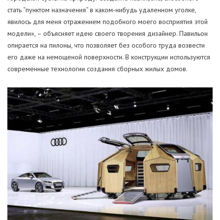
стать “пунктом назначения“ в каком-нибудь удаленном уголке,
явилось для меня отражением подобного моего восприятия этой
модели», – объясняет идею своего творения дизайнер. Павильон
опирается на пилоны, что позволяет без особого труда возвести
его даже на немощеной поверхности. В конструкции используются
современные технологии создания сборных жилых домов.