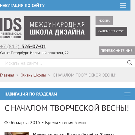
НАВИГАЦИЯ ПО САЙТУ
МОСКВА
САНКТ-ПЕТЕРБУРГ
+7 (812)
326-07-01
ПЕРЕЗВОНИТЕ МНЕ!
Санкт-Петербург, Нарвский проспект, 22
Главная
Жизнь Школы
C НАЧАЛОМ ТВОРЧЕСКОЙ ВЕСНЫ!
НАВИГАЦИЯ ПО РАЗДЕЛАМ
C НАЧАЛОМ ТВОРЧЕСКОЙ ВЕСНЫ!
06 марта 2015
• Время чтения 5 мин
Международная Школа Дизайна (Санкт-