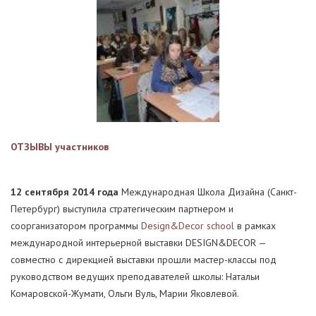
ОТЗЫВЫ участников
12 сентября 2014 года
Международная Школа Дизайна (Санкт-
Петербург) выступила стратегическим партнером и
соорганизатором программы
Design&Decor school
в рамках
международной интерьерной выставки DESIGN&DECOR —
совместно с дирекцией выставки прошли мастер-классы под
руководством ведущих преподавателей школы: Натальи
Комаровской-Жумати, Ольги Вуль, Марии Яковлевой.