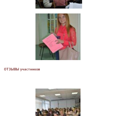
ОТЗЫВЫ участников