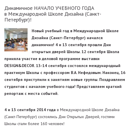
Динамичное НАЧАЛО УЧЕБНОГО ГОДА
в Международной Школе Дизайна (Санкт-
Петербург)!
Новый учебный год в Международной Школе
Дизайна (Санкт-Петербург) начался
динамично! 4 и 13 сентября прошли Дни
открытых дверей Школы. 12 сентября Школа
приняла участие в деловой программе выставки
DESIGN&DECOR. 13-14 сентября состоялся международный
практикум Школы с профессором В.А. Нефедовым. Наконец, 16
сентября приступили к занятиям новые группы. Поздравляем
студентов с началом учебного года! Представляем краткий
репортаж с места событий.
4 и 13 сентября 2014 года
в Международной Школе Дизайна
(Санкт-Петербург) состоялись Дни Открытых Дверей, гостями
Школы стали более 160 человек!