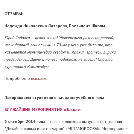
ОТЗЫВЫ:
Надежда Николаевна Лазарева, Президент Школы
Юрий Соболев — целая эпоха! Удивительно разносторонний,
неожиданный, гениальный: в 70-ые у него уже было то, что
называется мультимедиа сегодня!!! Ирония, гротеск, лирика,
предвидение… Давно я ничего подобного не видела! Спасибо
кураторам! Рекомендую.
Подробнее
о выставке
Поздравляем студентов с началом учебного года!
БЛИЖАЙШИЕ МЕРОПРИЯТИЯ в Школе:
5 октября 2014 года
– показ коллекции выпускниц отделения
“Дизайн костюма и аксессуаров” «МЕТАМОРФОЗЫ». Мероприятие