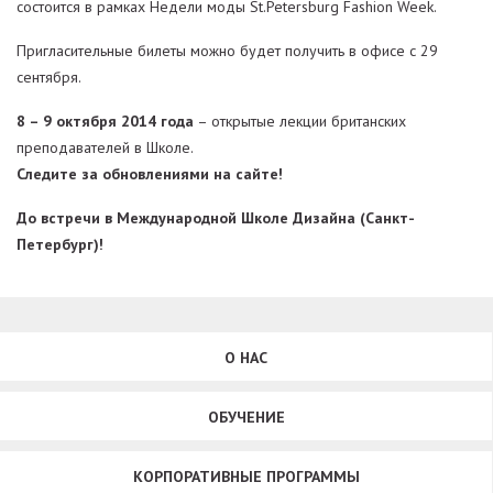
состоится в рамках Недели моды St.Petersburg Fashion Week.
Пригласительные билеты можно будет получить в офисе с 29
сентября.
8 – 9 октября 2014 года
– открытые лекции британских
преподавателей в Школе.
Следите за обновлениями на сайте!
До встречи в Международной Школе Дизайна (Санкт-
Петербург)!
О НАС
ОБУЧЕНИЕ
КОРПОРАТИВНЫЕ ПРОГРАММЫ