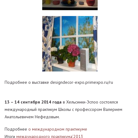
Подробнее о выставке designdecor-expo.primexpo.ru/ru
13 – 14 сентября 2014 года
в Хельсинки-Эспоо состоялся
международный практикум Школы с профессором Валерием
Анатольевичем Нефедовым.
Подробнее
о международном практикуме
Итоги
международного практикума’2013