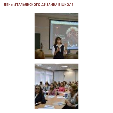
ДЕНЬ ИТАЛЬЯНСКОГО ДИЗАЙНА В ШКОЛЕ