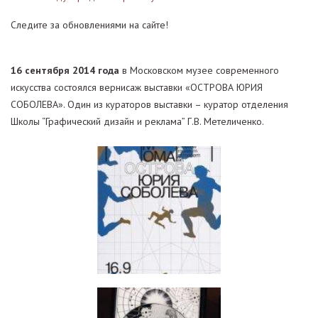
Следите за обновлениями на сайте!
16 сентября 2014 года
в Московском музее современного
искусства состоялся вернисаж выставки «ОСТРОВА ЮРИЯ
СОБОЛЕВА». Один из кураторов выставки – куратор отделения
Школы “Графический дизайн и реклама” Г.В. Метеличенко.