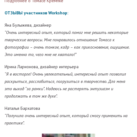
Подробнее о Томасе Кремпкe
ОТЗЫВЫ участников Workshop:
Яна Булыжева, дизайнер
“Очень интересный опыт, который помог мне решить некоторые
творческие вопросы. Мне понравилось отношение Томаса к
фотографии – очень тонкое, кадр – как прикосновение, ощущение.
Это именно то, чего мне не хватало!”
Ирина Ларионова, дизайнер интерьера
“Я в восторге! Очень увлекательный, интересный опыт позволил
раскрыться, расслабиться, погрузиться в творчество. Для меня
это выход “за рамки”. Надеюсь не растерять энтузиазм и
продолжать в том же духе”.
Наталья Бархатова
“Получила очень интересный опыт, который смогу применить на
практике”.