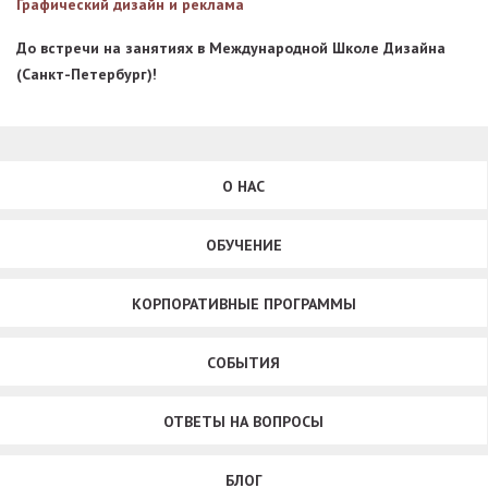
Графический дизайн и реклама
До встречи на занятиях в Международной Школе Дизайна
(Санкт-Петербург)!
О НАС
ОБУЧЕНИЕ
КОРПОРАТИВНЫЕ ПРОГРАММЫ
СОБЫТИЯ
ОТВЕТЫ НА ВОПРОСЫ
БЛОГ