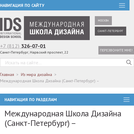
НАВИГАЦИЯ ПО САЙТУ
МОСКВА
САНКТ-ПЕТЕРБУРГ
+7 (812)
326-07-01
ПЕРЕЗВОНИТЕ МНЕ!
Санкт-Петербург, Нарвский проспект, 22
Главная
Из мира дизайна
Международная Школа Дизайна (Санкт-Петербург) –
НАВИГАЦИЯ ПО РАЗДЕЛАМ
Международная Школа Дизайна
(Санкт-Петербург) –