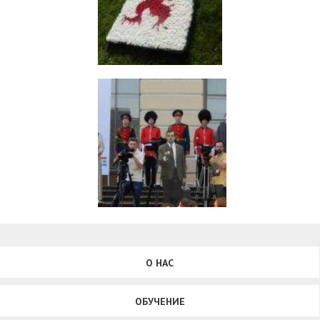
О НАС
ОБУЧЕНИЕ