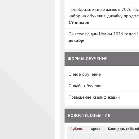
Преобразите свою жизнь в 2026 год
набор на обучение дизайну продол
19 января
С наступающим Новым 2026 годом!
декабря
ФОРМЫ ОБУЧЕНИЯ
Очное обучение
Онлайн-обучение
Повышение квалификации
НОВОСТИ, СОБЫТИЯ
Рубрики
Архив
Календарь событи