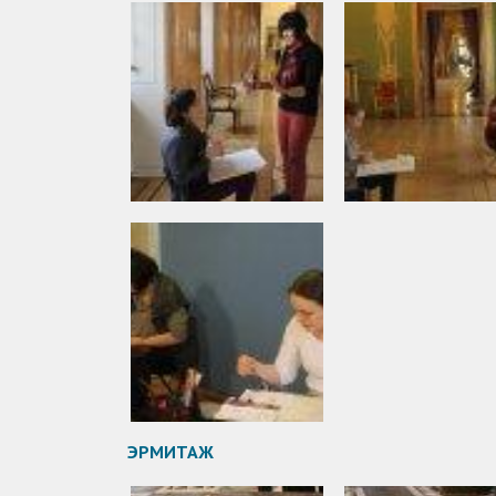
ЭРМИТАЖ