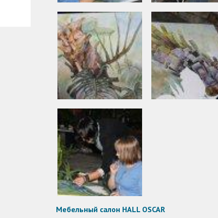
Мебельный салон HALL OSCAR