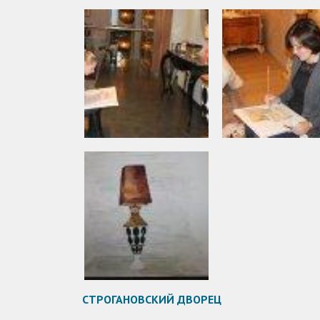
СТРОГАНОВСКИЙ ДВОРЕЦ