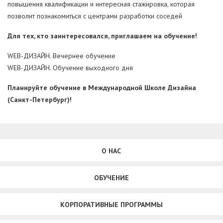
повышения квалификации и интересная стажировка, которая
позволит познакомиться с центрами разработки соседей
Для тех, кто заинтересовался, приглашаем на обучение!
WEB-ДИЗАЙН. Вечернее обучение
WEB-ДИЗАЙН. Обучение выходного дня
Планируйте обучение в Международной Школе Дизайна
(Санкт-Петербург)!
О НАС
ОБУЧЕНИЕ
КОРПОРАТИВНЫЕ ПРОГРАММЫ