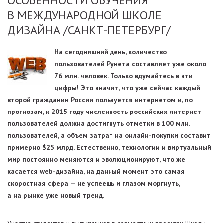
ОСОБЕННОСТИ ОБУЧЕНИЯ
В МЕЖДУНАРОДНОЙ ШКОЛЕ
ДИЗАЙНА /САНКТ-ПЕТЕРБУРГ/
На сегодняшний день, количество
пользователей Рунета составляет уже около
76 млн. человек. Только вдумайтесь в эти
цифры! Это значит, что уже сейчас каждый
второй гражданин России пользуется интернетом и, по
прогнозам, к 2015 году численность российских интернет-
пользователей должна достигнуть отметки в 100 млн.
пользователей, а объем затрат на онлайн-покупки составит
примерно $25 млрд. Естественно, технологии и виртуальный
мир постоянно меняются и эволюционируют, что же
касается web-дизайна, на данный момент это самая
скоростная сфера — не успеешь и глазом моргнуть,
а на рынке уже новый тренд.