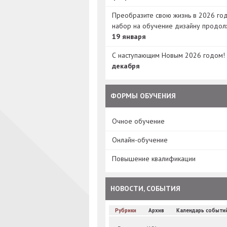
Преобразите свою жизнь в 2026 год
набор на обучение дизайну продол
19 января
С наступающим Новым 2026 годом!
декабря
ФОРМЫ ОБУЧЕНИЯ
Очное обучение
Онлайн-обучение
Повышение квалификации
НОВОСТИ, СОБЫТИЯ
Рубрики
Архив
Календарь событи