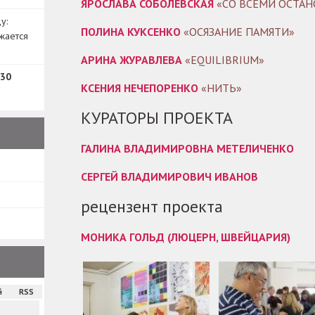
ЯРОСЛАВА СОБОЛЕВСКАЯ
«СО ВСЕМИ ОСТА
у:
ПОЛИНА КУКСЕНКО
«ОСЯЗАНИЕ ПАМЯТИ»
жается
АРИНА ЖУРАВЛЕВА
«EQUILIBRIUM»
30
КСЕНИЯ НЕЧЕПОРЕНКО
«НИТЬ»
КУРАТОРЫ ПРОЕКТА
ГАЛИНА ВЛАДИМИРОВНА МЕТЕЛИЧЕНКО
СЕРГЕЙ ВЛАДИМИРОВИЧ ИВАНОВ
рецензент проекта
МОНИКА ГОЛЬД (ЛЮЦЕРН, ШВЕЙЦАРИЯ)
й
RSS