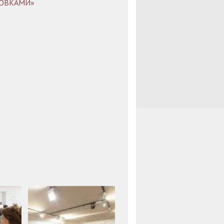
НОВКАМИ»