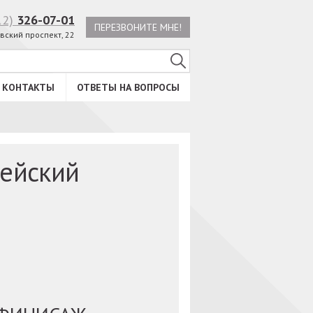
12)
326-07-01
ПЕРЕЗВОНИТЕ МНЕ!
вский проспект, 22
КОНТАКТЫ
ОТВЕТЫ НА ВОПРОСЫ
ейский