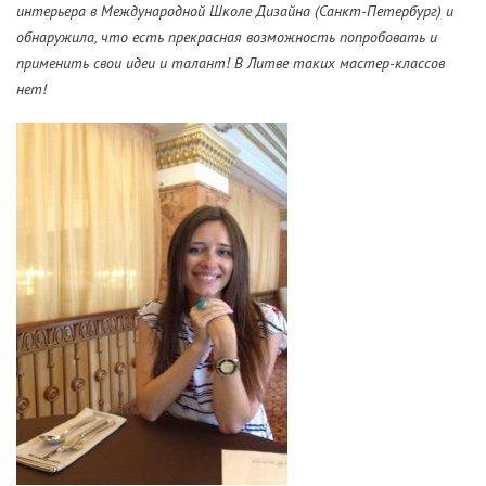
интерьера в Международной Школе Дизайна (Санкт-Петербург) и
обнаружила, что есть прекрасная возможность попробовать и
применить свои идеи и талант! В Литве таких мастер-классов
нет!