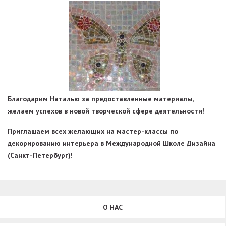
Благодарим Наталью за предоставленные материалы,
желаем успехов в новой творческой сфере деятельности!
Приглашаем всех желающих на мастер-классы по
декорированию интерьера в Международной Школе Дизайна
(Санкт-Петербург)!
О НАС