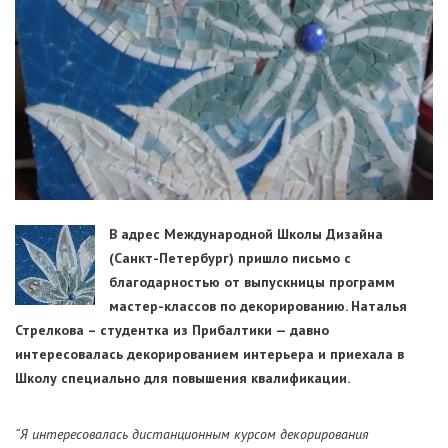
В адрес Международной Школы Дизайна
(Санкт-Петербург) пришло письмо с
благодарностью от выпускницы программ
мастер-классов по декорированию. Наталья
Стрелкова – студентка из Прибалтики — давно
интересовалась декорированием интерьера и приехала в
Школу специально для повышения квалификации.
“Я интересовалась дистанционным курсом декорирования