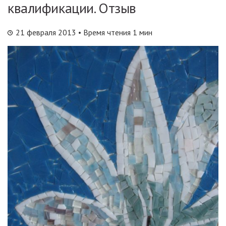
квалификации. Отзыв
21 февраля 2013
• Время чтения 1 мин