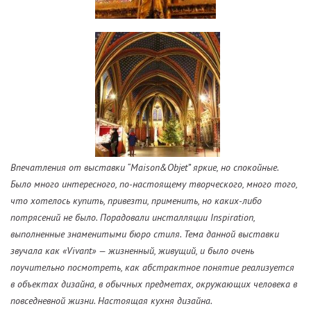
Впечатления от выставки “Maison&Objet” яркие, но спокойные.
Было много интересного, по-настоящему творческого, много того,
что хотелось купить, привезти, применить, но каких-либо
потрясений не было. Порадовали инсталляции Inspiration,
выполненные знаменитыми бюро стиля. Тема данной выставки
звучала как «Vivant» — жизненный, живущий, и было очень
поучительно посмотреть, как абстрактное понятие реализуется
в объектах дизайна, в обычных предметах, окружающих человека в
повседневной жизни. Настоящая кухня дизайна.