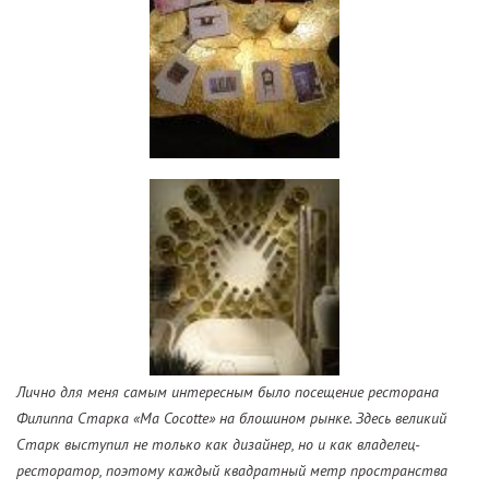
Лично для меня самым интересным было посещение ресторана
Филиппа Старка «Ma Cocotte» на блошином рынке. Здесь великий
Старк выступил не только как дизайнер, но и как владелец-
ресторатор, поэтому каждый квадратный метр пространства