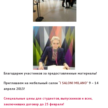
Благодарим участников за предоставленные материалы!
Приглашаем на мебельный салон
“I SALONI MILANO”
9 – 14
апреля 2013!
Специальные цены для студентов, выпускников и всех,
заключивших договор до 25 февраля!