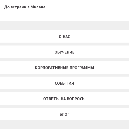
До встречи в Милане!
О НАС
ОБУЧЕНИЕ
КОРПОРАТИВНЫЕ ПРОГРАММЫ
СОБЫТИЯ
ОТВЕТЫ НА ВОПРОСЫ
БЛОГ