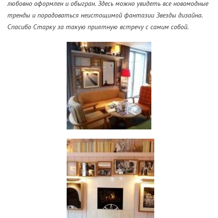
любовно оформлен и обыгран. Здесь можно увидеть все новомодные
тренды и порадоваться неистощимой фантазии Звезды дизайна.
Спасибо Старку за такую приятную встречу с самим собой.