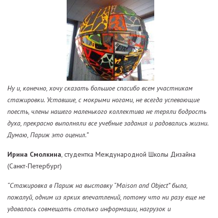
Ну и, конечно, хочу сказать большое спасибо всем участникам
стажировки. Уставшие, с мокрыми ногами, не всегда успевающие
поесть, члены нашего маленького коллектива не теряли бодрость
духа, прекрасно выполняли все учебные задания и радовались жизни.
Думаю, Париж это оценил.”
Ирина Смолкина
, студентка Международной Школы Дизайна
(Санкт-Петербург)
“Стажировка в Париж на выставку “Maison and Object” была,
пожалуй, одним из ярких впечатлений, потому что ни разу еще не
удавалась совмещать столько информации, нагрузок и