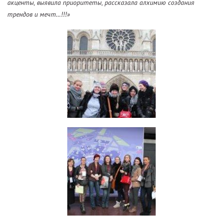
акценты, выявила приоритеты, рассказала алхимию создания
трендов и мечт…!!!»