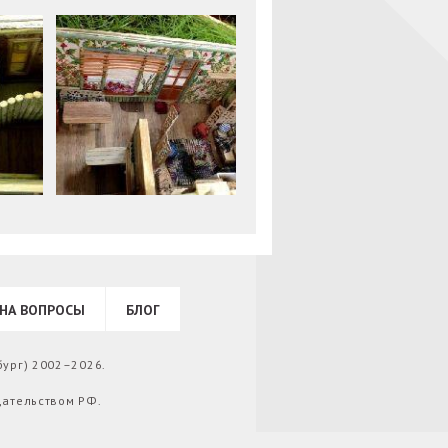
НА ВОПРОСЫ
БЛОГ
бург) 2002–2026.
дательством РФ.