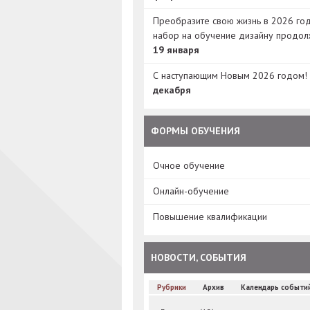
Преобразите свою жизнь в 2026 год
набор на обучение дизайну продол
19 января
С наступающим Новым 2026 годом!
декабря
ФОРМЫ ОБУЧЕНИЯ
Очное обучение
Онлайн-обучение
Повышение квалификации
НОВОСТИ, СОБЫТИЯ
Рубрики
Архив
Календарь событи