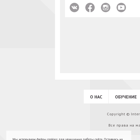
О НАС
ОБУЧЕНИЕ
Copyright © Int
Все права на м
Мы используем файлы cookies для улучшения работы сайта. Оставаясь на