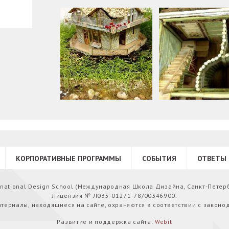
КОРПОРАТИВНЫЕ ПРОГРАММЫ
СОБЫТИЯ
ОТВЕТЫ 
ernational Design School (Международная Школа Дизайна, Санкт-Петер
Лицензия № Л035-01271-78/00346900.
атериалы, находящиеся на сайте, охраняются в соответствии с законо
Развитие и поддержка сайта:
Webit