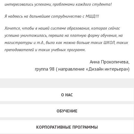
интересовались успехами, проблемами каждого студента!
Я надеюсь на дальнейшее сотрудничество с МШД!!!
Хочется, чтобы в нашей системе образования, которая сейчас
успешно уничтожилась, перешла на платную форму обучения, на
магистратуры и т.д., было как можно больше таких ШКОЛ, таких
преподавателей и таких учебных программ.
Анна Прокопичева,
группа 98 ( направление «Дизайн интерьера»)
О НАС
ОБУЧЕНИЕ
КОРПОРАТИВНЫЕ ПРОГРАММЫ