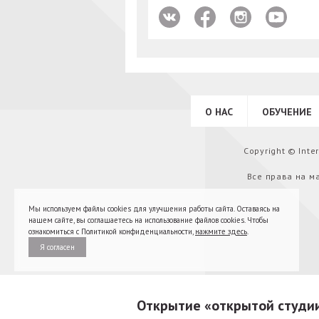
О НАС
ОБУЧЕНИЕ
Copyright © Int
Все права на м
Мы используем файлы cookies для улучшения работы сайта. Оставаясь на
нашем сайте, вы соглашаетесь на использование файлов cookies. Чтобы
ознакомиться с Политикой конфиденциальности,
нажмите здесь
.
Я согласен
Открытие «открытой студи