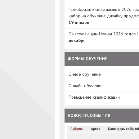
Преобразите свою жизнь в 2026 год
набор на обучение дизайну продол
19 января
С наступающим Новым 2026 годом!
декабря
ФОРМЫ ОБУЧЕНИЯ
Очное обучение
Онлайн-обучение
Повышение квалификации
НОВОСТИ, СОБЫТИЯ
Рубрики
Архив
Календарь событи