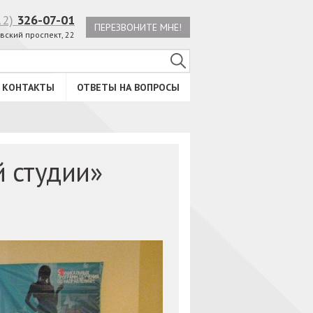
12)
326-07-01
ПЕРЕЗВОНИТЕ МНЕ!
вский проспект, 22
КОНТАКТЫ
ОТВЕТЫ НА ВОПРОСЫ
 студии»