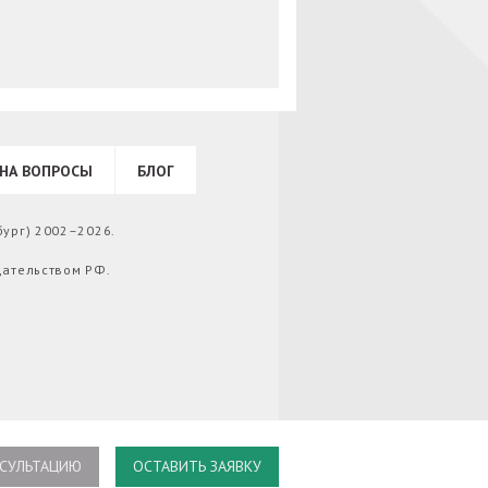
НА ВОПРОСЫ
БЛОГ
бург) 2002–2026.
дательством РФ.
СУЛЬТАЦИЮ
ОСТАВИТЬ ЗАЯВКУ