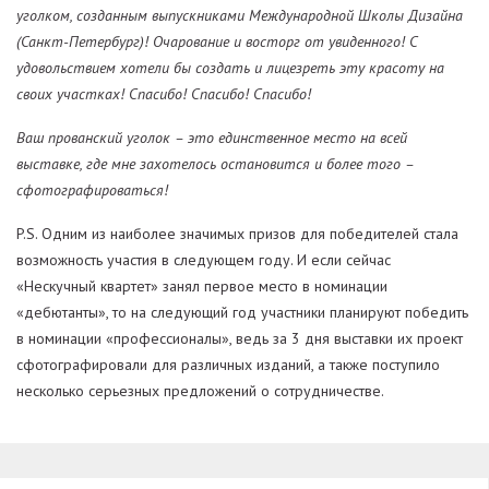
уголком, созданным выпускниками Международной Школы Дизайна
(Санкт-Петербург)! Очарование и восторг от увиденного! С
удовольствием хотели бы создать и лицезреть эту красоту на
своих участках! Спасибо! Спасибо! Спасибо!
Ваш прованский уголок – это единственное место на всей
выставке, где мне захотелось остановится и более того –
сфотографироваться!
P.S. Одним из наиболее значимых призов для победителей стала
возможность участия в следующем году. И если сейчас
«Нескучный квартет» занял первое место в номинации
«дебютанты», то на следующий год участники планируют победить
в номинации «профессионалы», ведь за 3 дня выставки их проект
сфотографировали для различных изданий, а также поступило
несколько серьезных предложений о сотрудничестве.