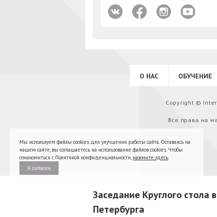
О НАС
ОБУЧЕНИЕ
Copyright © Int
Все права на м
Мы используем файлы cookies для улучшения работы сайта. Оставаясь на
нашем сайте, вы соглашаетесь на использование файлов cookies. Чтобы
ознакомиться с Политикой конфиденциальности,
нажмите здесь
.
Я согласен
Заседание Круглого стола 
Петербурга