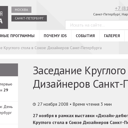
+7 (8
МОСКВА
Санкт-Петербург, Нар
САНКТ-ПЕТЕРБУРГ
ВНЫЕ ПРОГРАММЫ
ПОЧЕМУ IDS
СОБЫТИЯ
ГАЛЕРЕЯ
е Круглого стола в Союзе Дизайнеров Санкт-Петербурга
Заседание Круглого
Дизайнеров Санкт-
нтервью
ди
29
27 ноября 2008
• Время чтения 3 мин
и: День
ербург
27 ноября в рамках выставки «Дизайн-дебют
Круглого стола в Союзе Дизайнеров Санкт-П