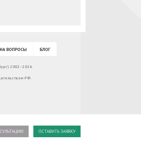
НА ВОПРОСЫ
БЛОГ
бург) 2002–2026.
дательством РФ.
СУЛЬТАЦИЮ
ОСТАВИТЬ ЗАЯВКУ