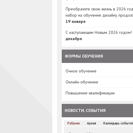
Преобразите свою жизнь в 2026 год
набор на обучение дизайну продол
19 января
С наступающим Новым 2026 годом!
декабря
ФОРМЫ ОБУЧЕНИЯ
Очное обучение
Онлайн-обучение
Повышение квалификации
НОВОСТИ, СОБЫТИЯ
Рубрики
Архив
Календарь событи