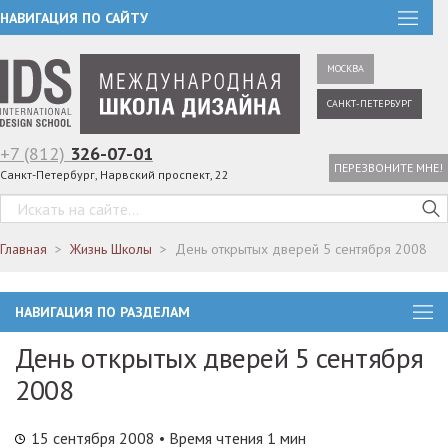
НАВИГАЦИЯ ПО САЙТУ
МОСКВА
САНКТ-ПЕТЕРБУРГ
+7 (812)
326-07-01
ПЕРЕЗВОНИТЕ МНЕ!
Санкт-Петербург, Нарвский проспект, 22
Главная
Жизнь Школы
День открытых дверей 5 сентября 2008
НАВИГАЦИЯ ПО РАЗДЕЛАМ
День открытых дверей 5 сентября
2008
15 сентября 2008
• Время чтения 1 мин