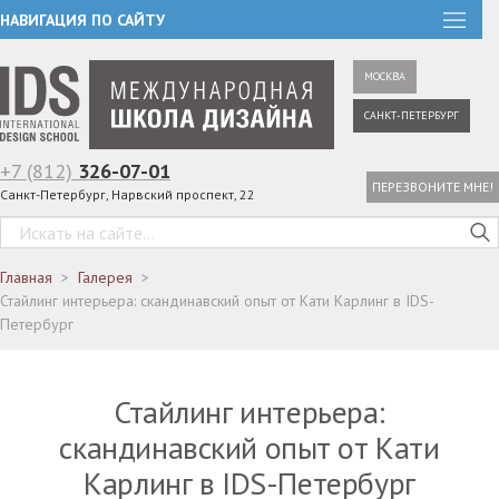
НАВИГАЦИЯ ПО САЙТУ
МОСКВА
САНКТ-ПЕТЕРБУРГ
+7 (812)
326-07-01
ПЕРЕЗВОНИТЕ МНЕ!
Санкт-Петербург, Нарвский проспект, 22
Главная
Галерея
Стайлинг интерьера: скандинавский опыт от Кати Карлинг в IDS-
Петербург
Стайлинг интерьера:
скандинавский опыт от Кати
Карлинг в IDS-Петербург