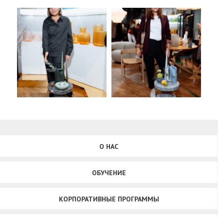
О НАС
ОБУЧЕНИЕ
КОРПОРАТИВНЫЕ ПРОГРАММЫ