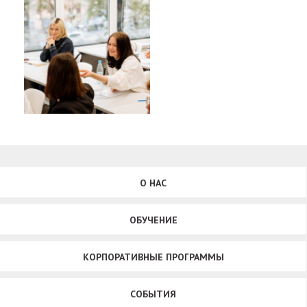
О НАС
ОБУЧЕНИЕ
КОРПОРАТИВНЫЕ ПРОГРАММЫ
СОБЫТИЯ