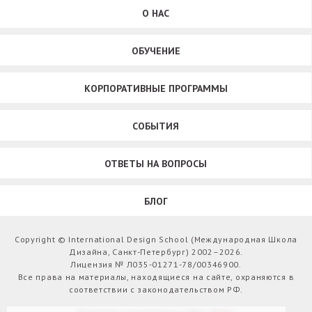
О НАС
ОБУЧЕНИЕ
КОРПОРАТИВНЫЕ ПРОГРАММЫ
СОБЫТИЯ
ОТВЕТЫ НА ВОПРОСЫ
БЛОГ
Copyright © International Design School (Международная Школа
Дизайна, Санкт-Петербург) 2002–2026.
Лицензия № Л035-01271-78/00346900.
Все права на материалы, находящиеся на сайте, охраняются в
соответствии с законодательством РФ.