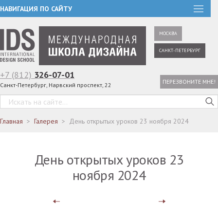
НАВИГАЦИЯ ПО САЙТУ
МОСКВА
САНКТ-ПЕТЕРБУРГ
+7 (812)
326-07-01
ПЕРЕЗВОНИТЕ МНЕ!
Санкт-Петербург, Нарвский проспект, 22
Главная
Галерея
День открытых уроков 23 ноября 2024
День открытых уроков 23
ноября 2024