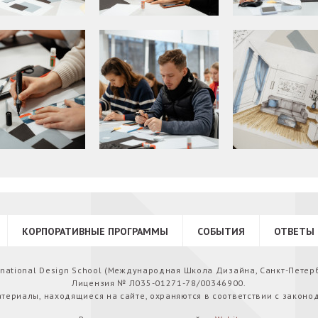
КОРПОРАТИВНЫЕ ПРОГРАММЫ
СОБЫТИЯ
ОТВЕТЫ 
ernational Design School (Международная Школа Дизайна, Санкт-Петер
Лицензия № Л035-01271-78/00346900.
атериалы, находящиеся на сайте, охраняются в соответствии с законо