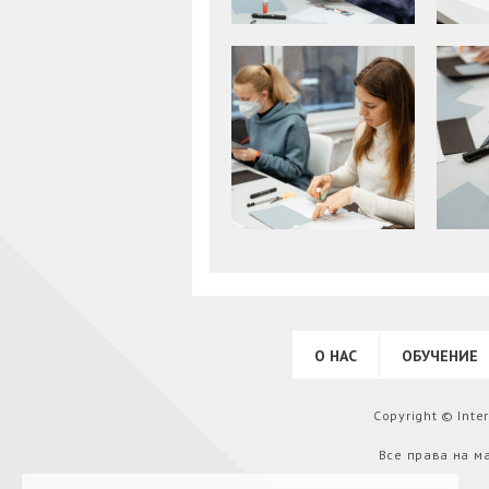
О НАС
ОБУЧЕНИЕ
Copyright © Int
Все права на м