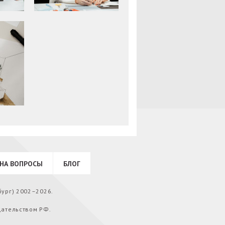
НА ВОПРОСЫ
БЛОГ
бург) 2002–2026.
дательством РФ.