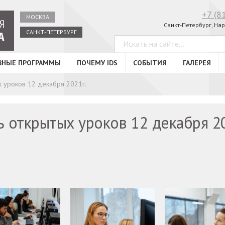
+7 (8
МОСКВА
Санкт-Петербург, Нар
САНКТ-ПЕТЕРБУРГ
ВНЫЕ ПРОГРАММЫ
ПОЧЕМУ IDS
СОБЫТИЯ
ГАЛЕРЕЯ
 уроков 12 декабря 2021г.
 открытых уроков 12 декабря 2