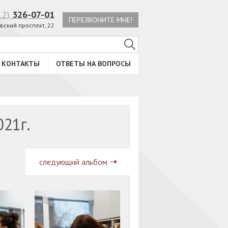
12)
326-07-01
ПЕРЕЗВОНИТЕ МНЕ!
вский проспект, 22
КОНТАКТЫ
ОТВЕТЫ НА ВОПРОСЫ
021г.
следующий альбом