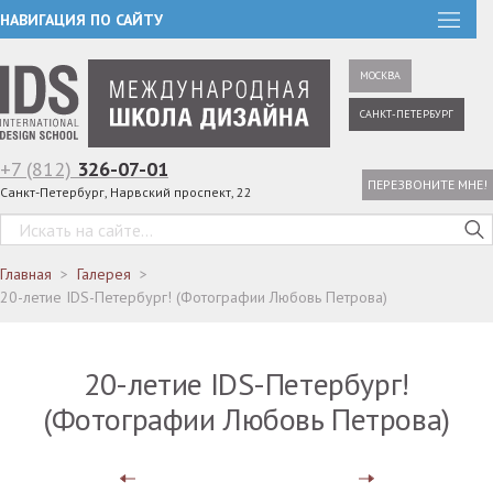
НАВИГАЦИЯ ПО САЙТУ
МОСКВА
САНКТ-ПЕТЕРБУРГ
+7 (812)
326-07-01
ПЕРЕЗВОНИТЕ МНЕ!
Санкт-Петербург, Нарвский проспект, 22
Главная
Галерея
20-летие IDS-Петербург! (Фотографии Любовь Петрова)
20-летие IDS-Петербург!
(Фотографии Любовь Петрова)