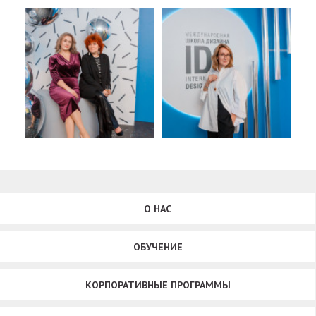
О НАС
ОБУЧЕНИЕ
КОРПОРАТИВНЫЕ ПРОГРАММЫ